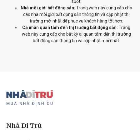
suốt.
Nhà môi giới bất động sản:
Trang web này cung cấp cho
các nhà môi giới bất động sản thông tin và cập nhật thị
trường mới nhất để phục vụ khách hàng tốt hơn.
Cá nhân quan tâm đến thị trường bất động sản:
Trang
web này cung cấp cho bất kỳ ai quan tâm đến thị trường
bất động sản thông tin và cập nhật mới nhất.
Nhà Di Trú