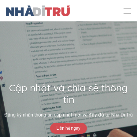
Cập nhật và chia sẻ thông
tin
Đăng ký nhận thông tin cập nhật mới và đầy đủ từ Nhà Di Trú
Liên hệ ngay