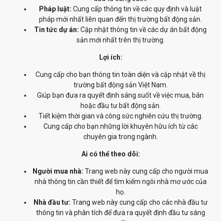
Pháp luật:
Cung cấp thông tin về các quy định và luật
pháp mới nhất liên quan đến thị trường bất động sản.
Tin tức dự án:
Cập nhật thông tin về các dự án bất động
sản mới nhất trên thị trường.
Lợi ích:
Cung cấp cho bạn thông tin toàn diện và cập nhật về thị
trường bất động sản Việt Nam.
Giúp bạn đưa ra quyết định sáng suốt về việc mua, bán
hoặc đầu tư bất động sản.
Tiết kiệm thời gian và công sức nghiên cứu thị trường.
Cung cấp cho bạn những lời khuyên hữu ích từ các
chuyên gia trong ngành.
Ai có thể theo dõi:
Người mua nhà:
Trang web này cung cấp cho người mua
nhà thông tin cần thiết để tìm kiếm ngôi nhà mơ ước của
họ.
Nhà đầu tư:
Trang web này cung cấp cho các nhà đầu tư
thông tin và phân tích để đưa ra quyết định đầu tư sáng