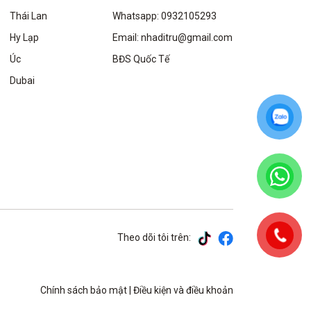
Thái Lan
Whatsapp: 0932105293
Hy Lạp
Email: nhaditru@gmail.com
Úc
BĐS Quốc Tế
Dubai
Theo dõi tôi trên:
Chính sách bảo mật
|
Điều kiện và điều khoản