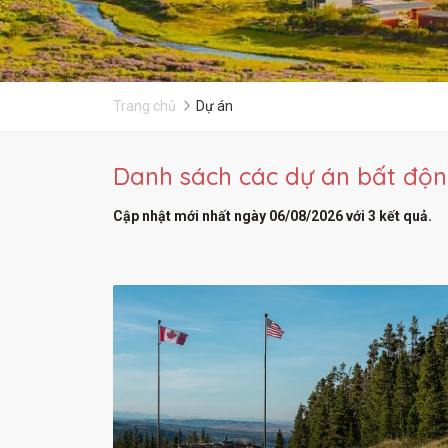
Trang chủ
Dự án
Danh sách các dự án bất độn
Cập nhật mới nhất ngày 06/08/2026 với 3 kết quả.