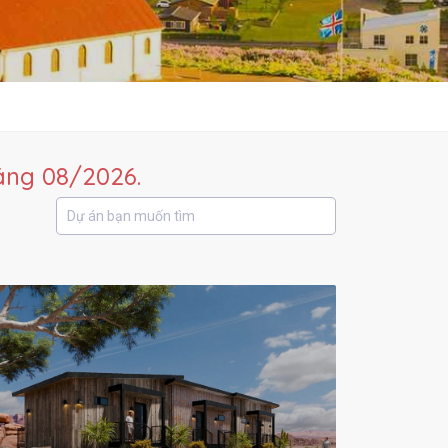
áng 08/2026.