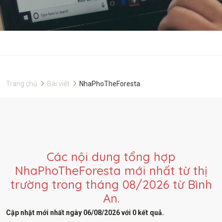
Trang chủ
Bài viết
NhaPhoTheForesta
Các nội dung tổng hợp
NhaPhoTheForesta mới nhất từ thị
trường trong tháng 08/2026 từ Bình
An.
Cập nhật mới nhất ngày 06/08/2026 với 0 kết quả.