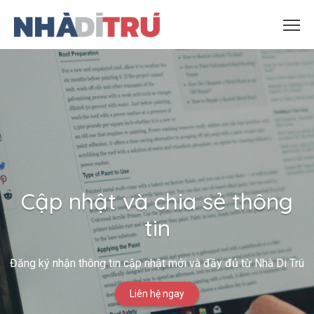
Cập nhật và chia sẻ thông
tin
Đăng ký nhận thông tin cập nhật mới và đầy đủ từ Nhà Di Trú
Liên hệ ngay