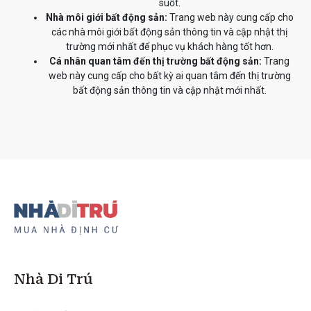
suốt.
Nhà môi giới bất động sản:
Trang web này cung cấp cho
các nhà môi giới bất động sản thông tin và cập nhật thị
trường mới nhất để phục vụ khách hàng tốt hơn.
Cá nhân quan tâm đến thị trường bất động sản:
Trang
web này cung cấp cho bất kỳ ai quan tâm đến thị trường
bất động sản thông tin và cập nhật mới nhất.
Nhà Di Trú