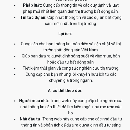
Pháp luật:
Cung cấp thông tin về các quy định và luật
pháp mới nhất liên quan đến thị trường bất động sản.
Tin tức dự án:
Cập nhật thông tin về các dự án bất động
sản mới nhất trên thị trường.
Lợi ích:
Cung cấp cho bạn thông tin toàn diện và cập nhật về thị
trường bất động sản Việt Nam.
Giúp bạn đưa ra quyết định sáng suốt về việc mua, bán
hoặc đầu tư bất động sản.
Tiết kiệm thời gian và công sức nghiên cứu thị trường.
Cung cấp cho bạn những lời khuyên hữu ích từ các
chuyên gia trong ngành.
Ai có thể theo dõi:
Người mua nhà:
Trang web này cung cấp cho người mua
nhà thông tin cần thiết để tìm kiếm ngôi nhà mơ ước của
họ.
Nhà đầu tư:
Trang web này cung cấp cho các nhà đầu tư
thông tin và phân tích để đưa ra quyết định đầu tư sáng