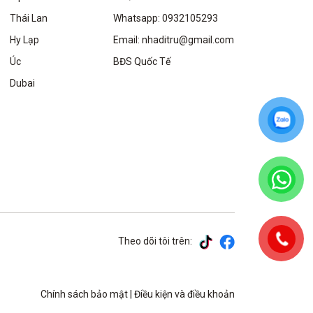
Thái Lan
Whatsapp: 0932105293
Hy Lạp
Email: nhaditru@gmail.com
Úc
BĐS Quốc Tế
Dubai
Theo dõi tôi trên:
Chính sách bảo mật
|
Điều kiện và điều khoản