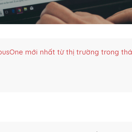
sOne mới nhất từ thị trường trong thá