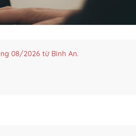
ng 08/2026 từ Bình An.