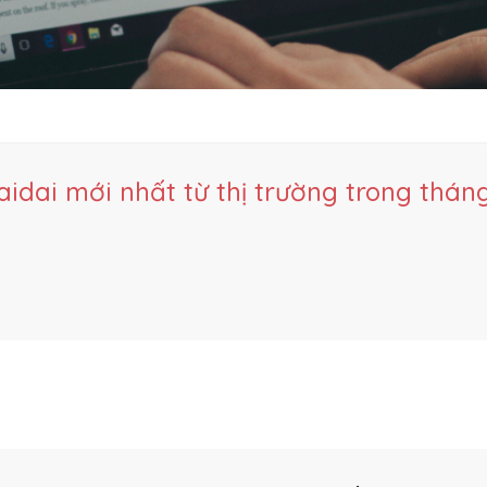
idai mới nhất từ thị trường trong tháng