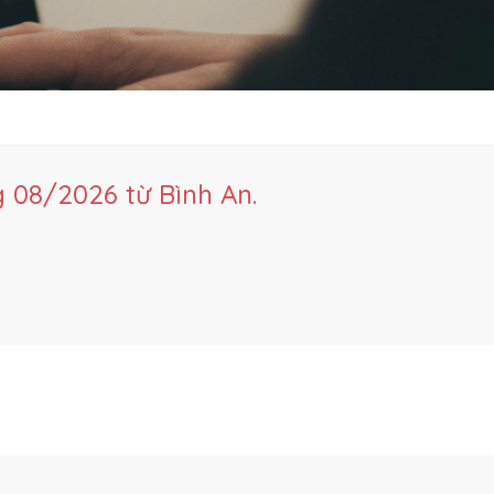
 08/2026 từ Bình An.