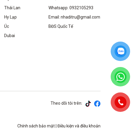
Thái Lan
Whatsapp: 0932105293
Hy Lạp
Email: nhaditru@gmail.com
Úc
BĐS Quốc Tế
Dubai
Theo dõi tôi trên:
Chính sách bảo mật
|
Điều kiện và điều khoản