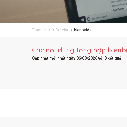
Trang chủ
Bài viết
bienbaidai
Các nội dung tổng hợp bienba
Cập nhật mới nhất ngày 06/08/2026 với 0 kết quả.