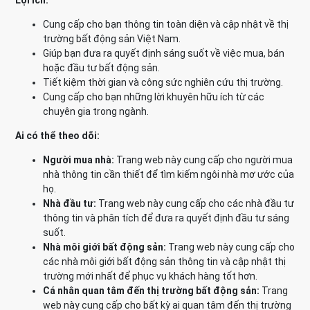
Lợi ích:
Cung cấp cho bạn thông tin toàn diện và cập nhật về thị
trường bất động sản Việt Nam.
Giúp bạn đưa ra quyết định sáng suốt về việc mua, bán
hoặc đầu tư bất động sản.
Tiết kiệm thời gian và công sức nghiên cứu thị trường.
Cung cấp cho bạn những lời khuyên hữu ích từ các
chuyên gia trong ngành.
Ai có thể theo dõi:
Người mua nhà:
Trang web này cung cấp cho người mua
nhà thông tin cần thiết để tìm kiếm ngôi nhà mơ ước của
họ.
Nhà đầu tư:
Trang web này cung cấp cho các nhà đầu tư
thông tin và phân tích để đưa ra quyết định đầu tư sáng
suốt.
Nhà môi giới bất động sản:
Trang web này cung cấp cho
các nhà môi giới bất động sản thông tin và cập nhật thị
trường mới nhất để phục vụ khách hàng tốt hơn.
Cá nhân quan tâm đến thị trường bất động sản:
Trang
web này cung cấp cho bất kỳ ai quan tâm đến thị trường