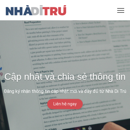
Cập nhật và chia sẻ thông tin
Đăng ký nhận thông tin cập nhật mới và đầy đủ từ Nhà Di Trú
Liên hệ ngay