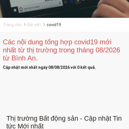
Trang chủ
Bài viết
covid19
Các nội dung tổng hợp covid19 mới
nhất từ thị trường trong tháng 08/2026
từ Bình An.
Cập nhật mới nhất ngày 08/08/2026 với 0 kết quả.
Thị trường Bất động sản - Cập nhật Tin
tức Mới nhất