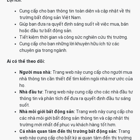
Lợi ích:
Cung cấp cho bạn thông tin toàn diện và cập nhật về thị
trường bất động sản Việt Nam.
Giúp bạn đưa ra quyết định sáng suốt về việc mua, bán
hoặc đầu tư bất động sản.
Tiết kiệm thời gian và công sức nghiên cứu thị trường.
Cung cấp cho bạn những lời khuyên hữu ích từ các
chuyên gia trong ngành.
Ai có thể theo dõi:
Người mua nhà:
Trang web này cung cấp cho người mua
nhà thông tin cần thiết để tìm kiếm ngôi nhà mơ ước của
họ.
Nhà đầu tư:
Trang web này cung cấp cho các nhà đầu tư
thông tin và phân tích để đưa ra quyết định đầu tư sáng
suốt.
Nhà môi giới bất động sản:
Trang web này cung cấp cho
các nhà môi giới bất động sản thông tin và cập nhật thị
trường mới nhất để phục vụ khách hàng tốt hơn.
Cá nhân quan tâm đến thị trường bất động sản:
Trang
web này cung cấp cho bất kỳ ai quan tâm đến thị trường