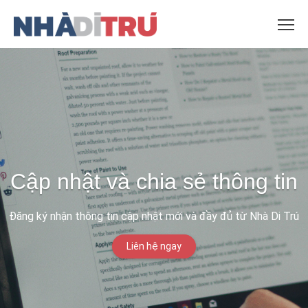
Cập nhật và chia sẻ thông tin
Đăng ký nhận thông tin cập nhật mới và đầy đủ từ Nhà Di Trú
Liên hệ ngay