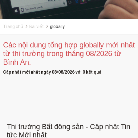
Trang chủ
Bài viết
globally
Các nội dung tổng hợp globally mới nhất
từ thị trường trong tháng 08/2026 từ
Bình An.
Cập nhật mới nhất ngày 08/08/2026 với 0 kết quả.
Thị trường Bất động sản - Cập nhật Tin
tức Mới nhất