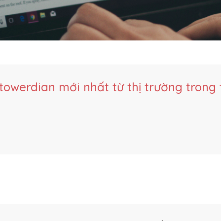
owerdian mới nhất từ thị trường trong 