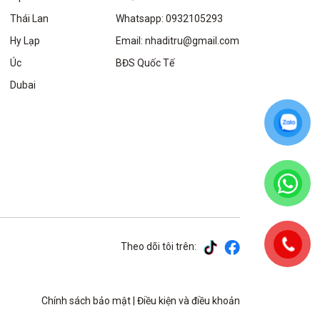
Thái Lan
Whatsapp: 0932105293
Hy Lạp
Email: nhaditru@gmail.com
Úc
BĐS Quốc Tế
Dubai
Theo dõi tôi trên:
Chính sách bảo mật
|
Điều kiện và điều khoản