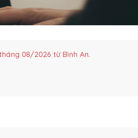
tháng 08/2026 từ Bình An.