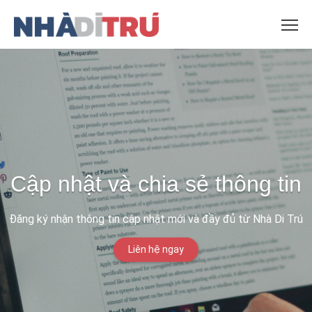
Cập nhật và chia sẻ thông tin
Đăng ký nhận thông tin cập nhật mới và đầy đủ từ Nhà Di Trú
Liên hệ ngay