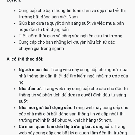
Lợi ích:
Cung cấp cho bạn thông tin toàn diện và cập nhật về thị
trường bất động sản Việt Nam.
Giúp bạn đưa ra quyết định sáng suốt về việc mua, bán
hoặc đầu tư bất động sản.
Tiết kiệm thời gian và công sức nghiên cứu thị trường.
Cung cấp cho bạn những lời khuyên hữu ích từ các
chuyên gia trong ngành.
Ai có thể theo dõi:
Người mua nhà:
Trang web này cung cấp cho người mua
nhà thông tin cần thiết để tìm kiếm ngôi nhà mơ ước của
họ.
Nhà đầu tư:
Trang web này cung cấp cho các nhà đầu tư
thông tin và phân tích để đưa ra quyết định đầu tư sáng
suốt.
Nhà môi giới bất động sản:
Trang web này cung cấp cho
các nhà môi giới bất động sản thông tin và cập nhật thị
trường mới nhất để phục vụ khách hàng tốt hơn.
Cá nhân quan tâm đến thị trường bất động sản:
Trang
web này cung cấp cho bất kỳ ai quan tâm đến thị trường