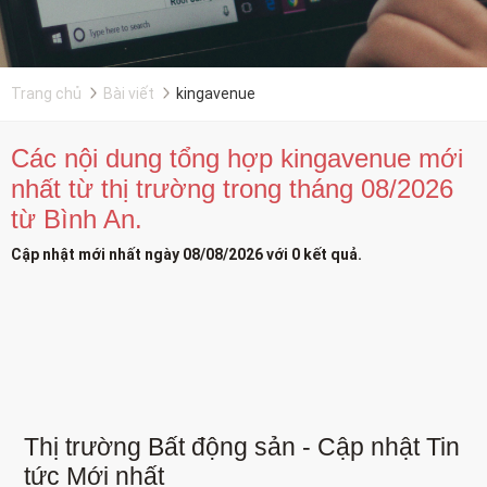
Trang chủ
Bài viết
kingavenue
Các nội dung tổng hợp kingavenue mới
nhất từ thị trường trong tháng 08/2026
từ Bình An.
Cập nhật mới nhất ngày 08/08/2026 với 0 kết quả.
Thị trường Bất động sản - Cập nhật Tin
tức Mới nhất