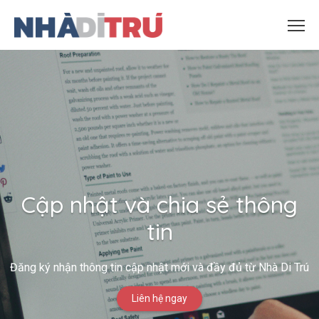
Cập nhật và chia sẻ thông
tin
Đăng ký nhận thông tin cập nhật mới và đầy đủ từ Nhà Di Trú
Liên hệ ngay