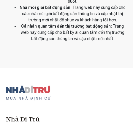
suốt.
Nhà môi giới bất động sản:
Trang web này cung cấp cho
các nhà môi giới bất động sản thông tin và cập nhật thị
trường mới nhất để phục vụ khách hàng tốt hơn.
Cá nhân quan tâm đến thị trường bất động sản:
Trang
web này cung cấp cho bất kỳ ai quan tâm đến thị trường
bất động sản thông tin và cập nhật mới nhất.
Nhà Di Trú