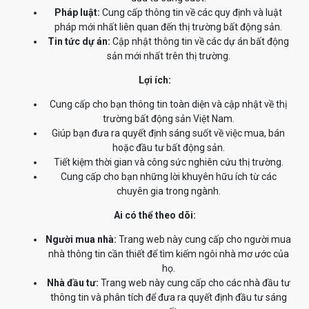
Pháp luật:
Cung cấp thông tin về các quy định và luật
pháp mới nhất liên quan đến thị trường bất động sản.
Tin tức dự án:
Cập nhật thông tin về các dự án bất động
sản mới nhất trên thị trường.
Lợi ích:
Cung cấp cho bạn thông tin toàn diện và cập nhật về thị
trường bất động sản Việt Nam.
Giúp bạn đưa ra quyết định sáng suốt về việc mua, bán
hoặc đầu tư bất động sản.
Tiết kiệm thời gian và công sức nghiên cứu thị trường.
Cung cấp cho bạn những lời khuyên hữu ích từ các
chuyên gia trong ngành.
Ai có thể theo dõi:
Người mua nhà:
Trang web này cung cấp cho người mua
nhà thông tin cần thiết để tìm kiếm ngôi nhà mơ ước của
họ.
Nhà đầu tư:
Trang web này cung cấp cho các nhà đầu tư
thông tin và phân tích để đưa ra quyết định đầu tư sáng