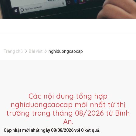
Trang chủ
Bài viết
nghiduongcaocap
Các nội dung tổng hợp
nghiduongcaocap mới nhất từ thị
trường trong tháng 08/2026 từ Bình
An.
Cập nhật mới nhất ngày 08/08/2026 với 0 kết quả.