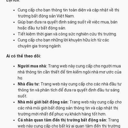
Lợi ích:
Cung cấp cho bạn thông tin toàn diện và cập nhật về thị
trường bất động sản Việt Nam.
Giúp bạn đưa ra quyết định sáng suốt về việc mua, bán
hoặc đầu tư bất động sản.
Tiết kiệm thời gian và công sức nghiên cứu thị trường.
Cung cấp cho bạn những lời khuyên hữu ích từ các
chuyên gia trong ngành.
Ai có thể theo dõi:
Người mua nhà:
Trang web này cung cấp cho người mua
nhà thông tin cần thiết để tìm kiếm ngôi nhà mơ ước của
họ.
Nhà đầu tư:
Trang web này cung cấp cho các nhà đầu tư
thông tin và phân tích để đưa ra quyết định đầu tư sáng
suốt.
Nhà môi giới bất động sản:
Trang web này cung cấp cho
các nhà môi giới bất động sản thông tin và cập nhật thị
trường mới nhất để phục vụ khách hàng tốt hơn.
Cá nhân quan tâm đến thị trường bất động sản:
Trang
web này cung cấp cho bất kỳ ai quan tâm đến thị trường