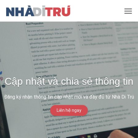
Cập nhật và chia sẻ thông tin
Đăng ký nhận thông tin cập nhật mới và đầy đủ từ Nhà Di Trú
Liên hệ ngay