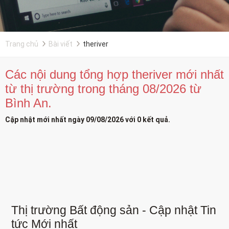
Trang chủ
Bài viết
theriver
Các nội dung tổng hợp theriver mới nhất
từ thị trường trong tháng 08/2026 từ
Bình An.
Cập nhật mới nhất ngày 09/08/2026 với 0 kết quả.
Thị trường Bất động sản - Cập nhật Tin
tức Mới nhất